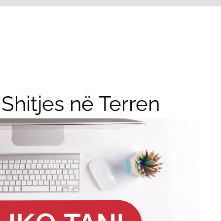
 Shitjes në Terren