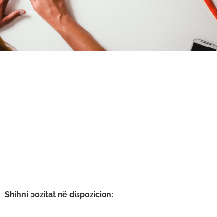
Shihni pozitat në dispozicion: