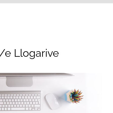
/e Llogarive