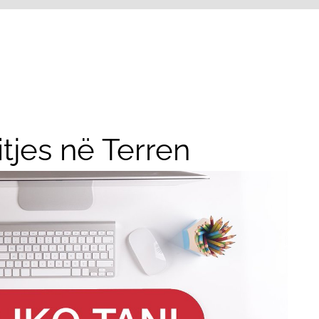
itjes në Terren