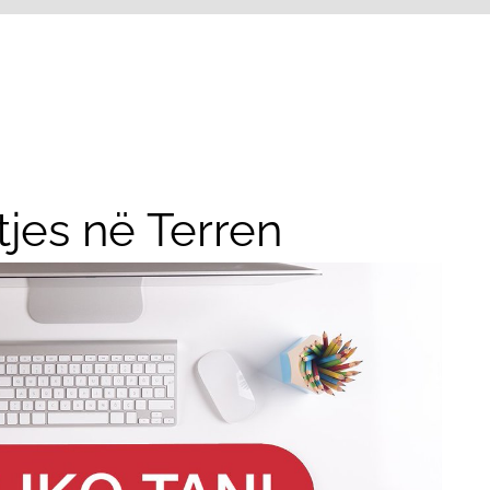
tjes në Terren